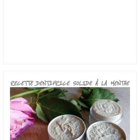
RECETTE DENTIFRICE SOLIDE À LA MENTHE