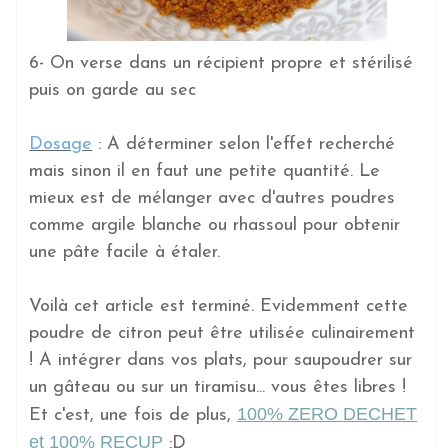
6- On verse dans un récipient propre et stérilisé
puis on garde au sec
Dosage
: A déterminer selon l'effet recherché
mais sinon il en faut une petite quantité. Le
mieux est de mélanger avec d'autres poudres
comme argile blanche ou rhassoul pour obtenir
une pâte facile à étaler.
Voilà cet article est terminé. Evidemment cette
poudre de citron peut être utilisée culinairement
! A intégrer dans vos plats, pour saupoudrer sur
un gâteau ou sur un tiramisu... vous êtes libres !
100% ZERO DECHET
Et c'est, une fois de plus,
et 100% RECUP
:D