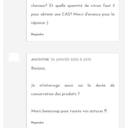
cheveux? Et quelle quantité de citron faut il
pour obtenir une CAS? Merci d'avance pour la
réponse :)
Répondre
ANONYME
29 JANVIER 2020 À 20:55
Bonjour,
Je m'interroge aussi sur la durée de
conservation des produits ?
Merci beaucoup pour toutes vos astuces !!!
Répondre