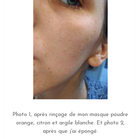
Photo 1, après rinçage de mon masque poudre
orange, citron et argile blanche. Et photo 2,
après que j'ai épongé.