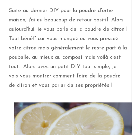
Suite au dernier DIY pour la poudre d'ortie
maison, j'ai eu beaucoup de retour positif. Alors
aujourd'hui, je vous parle de la poudre de citron !
Tout bénéf' car vous mangez ou vous pressez
votre citron mais généralement le reste part à la
poubelle, au mieux au compost mais voilà c'est
tout... Alors avec un petit DIY tout simple, je
vais vous montrer comment faire de la poudre
de citron et vous parler de ses propriétés !