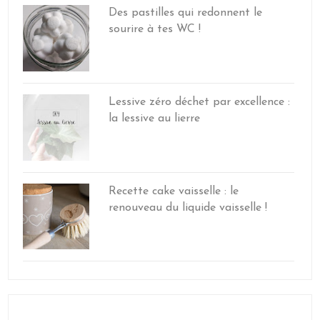
Des pastilles qui redonnent le
sourire à tes WC !
Lessive zéro déchet par excellence :
la lessive au lierre
Recette cake vaisselle : le
renouveau du liquide vaisselle !