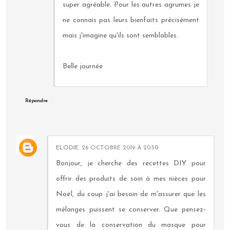
super agréable. Pour les autres agrumes je
ne connais pas leurs bienfaits précisément
mais j'imagine qu'ils sont semblables.
Belle journée
Répondre
ELODIE
26 OCTOBRE 2019 À 20:50
Bonjour, je cherche des recettes DIY pour
offrir des produits de soin à mes nièces pour
Noël, du coup j'ai besoin de m'assurer que les
mélanges puissent se conserver. Que pensez-
vous de la conservation du masque pour