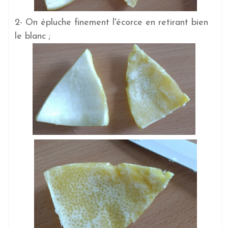
2- On épluche finement l'écorce en retirant bien
le blanc ;