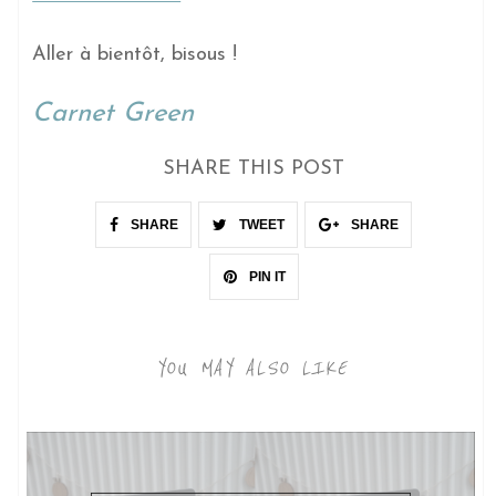
Aller à bientôt, bisous !
Carnet Green
SHARE THIS POST
SHARE
TWEET
SHARE
PIN IT
YOU MAY ALSO LIKE