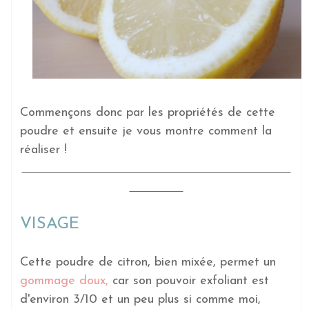
Commençons donc par les propriétés de cette
poudre et ensuite je vous montre comment la
réaliser !
VISAGE
Cette poudre de citron, bien mixée, permet un
gommage doux,
car son pouvoir exfoliant est
d'environ 3/10 et un peu plus si comme moi,