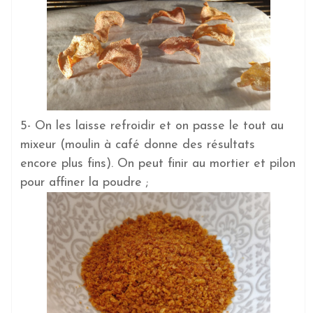
5- On les laisse refroidir et on passe le tout au
mixeur (moulin à café donne des résultats
encore plus fins). On peut finir au mortier et pilon
pour affiner la poudre ;