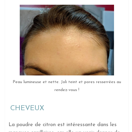
Peau lumineuse et nette. Joli teint et pores resserrées au
rendez-vous !
CHEVEUX
La poudre de citron est intéressante dans les