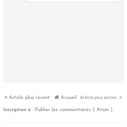
Article plus récent
Accueil
Article plus ancien
Inscription à :
Publier les commentaires ( Atom )