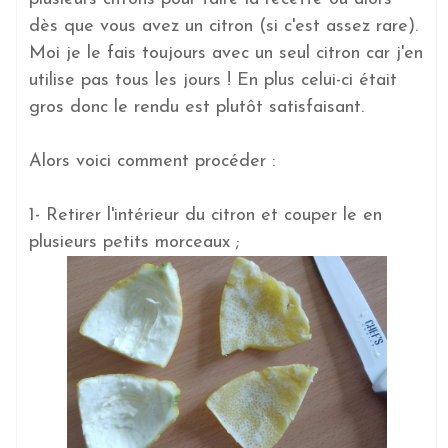
dès que vous avez un citron (si c'est assez rare).
Moi je le fais toujours avec un seul citron car j'en
utilise pas tous les jours ! En plus celui-ci était
gros donc le rendu est plutôt satisfaisant.
Alors voici comment procéder :
1- Retirer l'intérieur du citron et couper le en
plusieurs petits morceaux ;