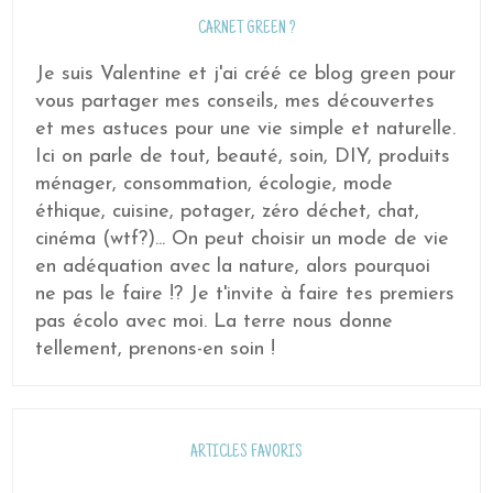
CARNET GREEN ?
Je suis Valentine et j'ai créé ce blog green pour
vous partager mes conseils, mes découvertes
et mes astuces pour une vie simple et naturelle.
Ici on parle de tout, beauté, soin, DIY, produits
ménager, consommation, écologie, mode
éthique, cuisine, potager, zéro déchet, chat,
cinéma (wtf?)... On peut choisir un mode de vie
en adéquation avec la nature, alors pourquoi
ne pas le faire !? Je t'invite à faire tes premiers
pas écolo avec moi. La terre nous donne
tellement, prenons-en soin !
ARTICLES FAVORIS