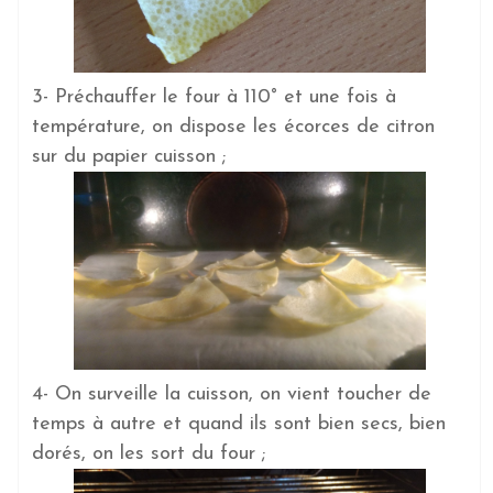
3- Préchauffer le four à 110° et une fois à
température, on dispose les écorces de citron
sur du papier cuisson ;
4- On surveille la cuisson, on vient toucher de
temps à autre et quand ils sont bien secs, bien
dorés, on les sort du four ;