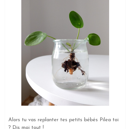
Alors tu vas replanter tes petits bébés Pilea toi
? Dis moi tout !