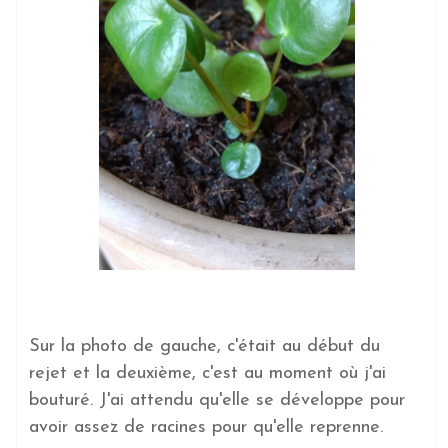
Sur la photo de gauche, c'était au début du
rejet et la deuxième, c'est au moment où j'ai
bouturé. J'ai attendu qu'elle se développe pour
avoir assez de racines pour qu'elle reprenne.