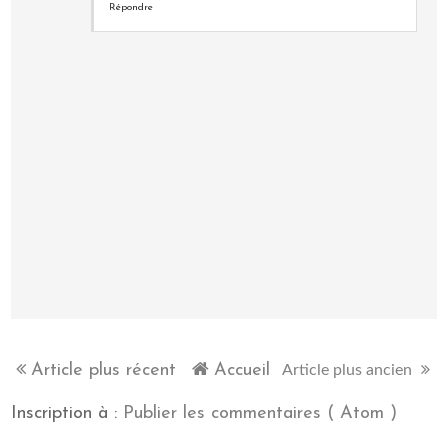
Répondre
Article plus récent
Accueil
Article plus ancien
Inscription à :
Publier les commentaires ( Atom )