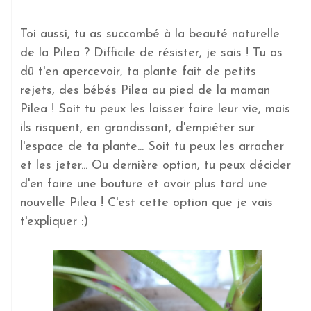
Toi aussi, tu as succombé à la beauté naturelle
de la Pilea ? Difficile de résister, je sais ! Tu as
dû t'en apercevoir, ta plante fait de petits
rejets, des bébés Pilea au pied de la maman
Pilea ! Soit tu peux les laisser faire leur vie, mais
ils risquent, en grandissant, d'empiéter sur
l'espace de ta plante... Soit tu peux les arracher
et les jeter... Ou dernière option, tu peux décider
d'en faire une bouture et avoir plus tard une
nouvelle Pilea ! C'est cette option que je vais
t'expliquer :)