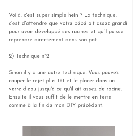
Voilà, c'est super simple hein ? La technique,
c'est d'attendre que votre bébé ait assez grandi
pour avoir développé ses racines et qu'il puisse
reprendre directement dans son pot.
2) Technique n°2
Sinon il y a une autre technique. Vous pouvez
couper le rejet plus tôt et le placer dans un
verre d'eau jusqu'à ce qu'il ait assez de racine.
Ensuite il vous suffit de le mettre en terre
comme à la fin de mon DIY précédent.