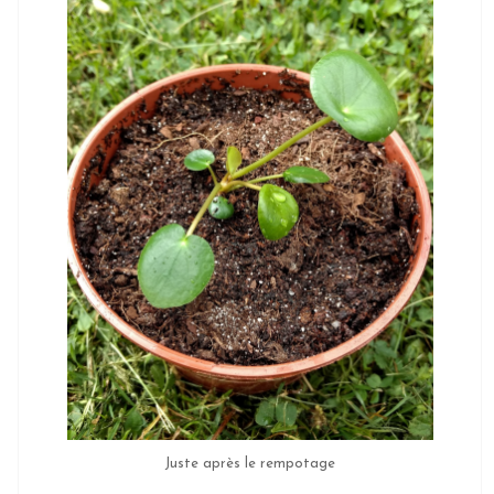
Juste après le rempotage