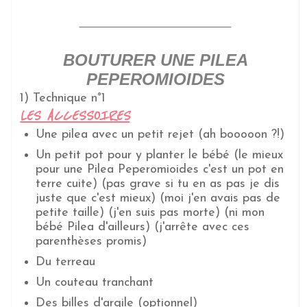
BOUTURER UNE PILEA
PEPEROMIOIDES
1) Technique n°1
LES ACCESSOIRES
Une pilea avec un petit rejet (ah booooon ?!)
Un petit pot pour y planter le bébé (le mieux
pour une Pilea Peperomioides c'est un pot en
terre cuite) (pas grave si tu en as pas je dis
juste que c'est mieux) (moi j'en avais pas de
petite taille) (j'en suis pas morte) (ni mon
bébé Pilea d'ailleurs) (j'arrête avec ces
parenthèses promis)
Du terreau
Un couteau tranchant
Des billes d'argile (optionnel)