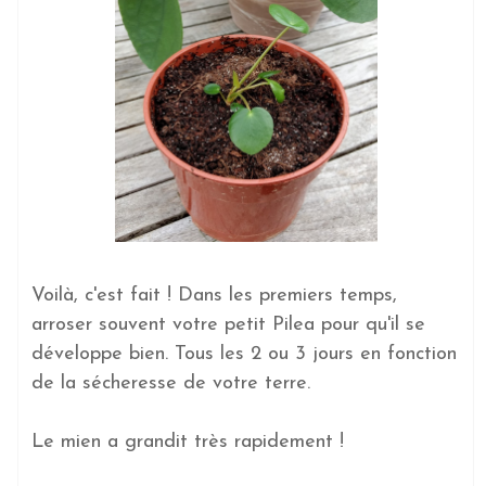
Voilà, c'est fait ! Dans les premiers temps,
arroser souvent votre petit Pilea pour qu'il se
développe bien. Tous les 2 ou 3 jours en fonction
de la sécheresse de votre terre.
Le mien a grandit très rapidement !