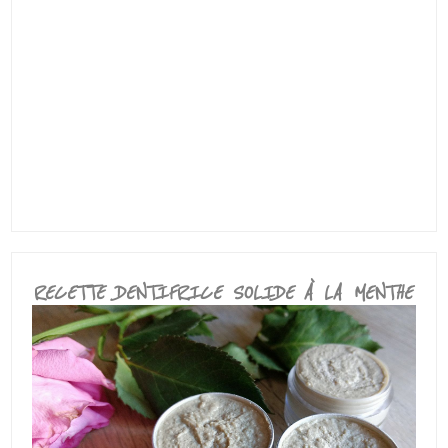
RECETTE DENTIFRICE SOLIDE À LA MENTHE