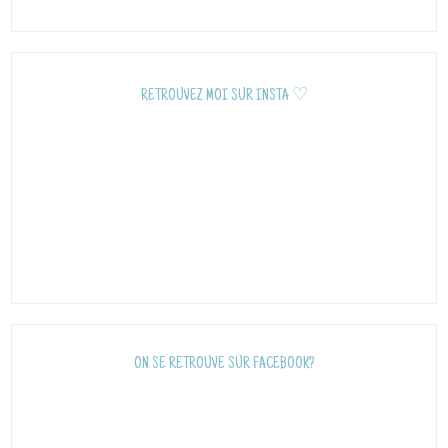
RETROUVEZ MOI SUR INSTA ♡
ON SE RETROUVE SUR FACEBOOK?