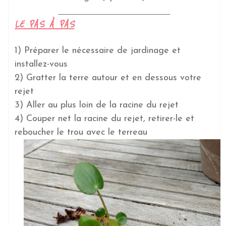
LE PAS À PAS
1) Préparer le nécessaire de jardinage et
installez-vous
2) Gratter la terre autour et en dessous votre
rejet
3) Aller au plus loin de la racine du rejet
4) Couper net la racine du rejet, retirer-le et
reboucher le trou avec le terreau