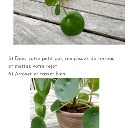
5) Dans votre petit pot, remplissez de terreau
et mettez votre rejet
6) Arroser et tasser bien