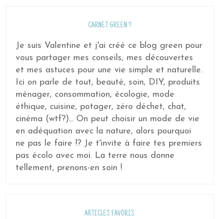
CARNET GREEN ?
Je suis Valentine et j'ai créé ce blog green pour
vous partager mes conseils, mes découvertes
et mes astuces pour une vie simple et naturelle.
Ici on parle de tout, beauté, soin, DIY, produits
ménager, consommation, écologie, mode
éthique, cuisine, potager, zéro déchet, chat,
cinéma (wtf?)... On peut choisir un mode de vie
en adéquation avec la nature, alors pourquoi
ne pas le faire !? Je t'invite à faire tes premiers
pas écolo avec moi. La terre nous donne
tellement, prenons-en soin !
ARTICLES FAVORIS