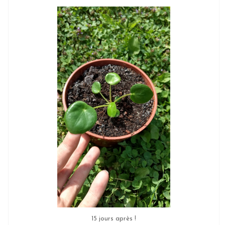
15 jours après !