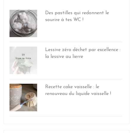
Des pastilles qui redonnent le
sourire à tes WC !
Lessive zéro déchet par excellence :
la lessive au lierre
Recette cake vaisselle : le
renouveau du liquide vaisselle !