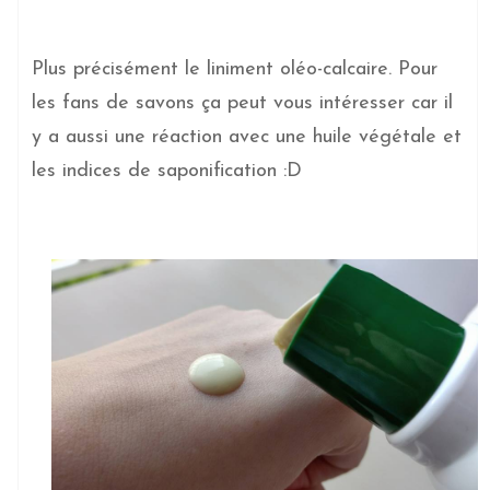
Plus précisément le liniment oléo-calcaire. Pour
les fans de savons ça peut vous intéresser car il
y a aussi une réaction avec une huile végétale et
les indices de saponification :D