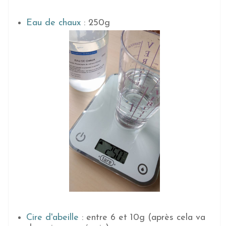
Eau de chaux
: 250g
Cire d'abeille
: entre 6 et 10g (après cela va