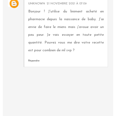
UNKNOWN
21 NOVEMBRE 2021 À 07:09
Bonjour ! J'utilise du liniment acheté en
pharmacie depuis la naissance de baby. J'ai
envie de faire le miens mais j'avoue avoir un
peu peur. Je vais essayer en toute petite
quantité. Pouvez vous me dire votre recette
est pour combien de ml svp ?
Répondre