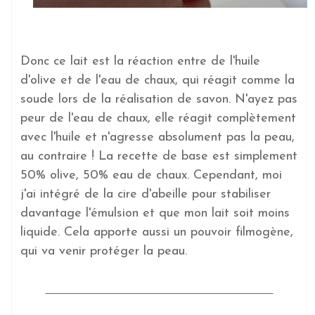
Donc ce lait est la réaction entre de l'huile
d'olive et de l'eau de chaux, qui réagit comme la
soude lors de la réalisation de savon. N'ayez pas
peur de l'eau de chaux, elle réagit complètement
avec l'huile et n'agresse absolument pas la peau,
au contraire ! La recette de base est simplement
50% olive, 50% eau de chaux. Cependant, moi
j'ai intégré de la cire d'abeille pour stabiliser
davantage l'émulsion et que mon lait soit moins
liquide. Cela apporte aussi un pouvoir filmogène,
qui va venir protéger la peau.