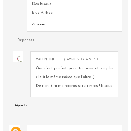
Des bisous
Blue Althea
Répondre
Réponses
VALENTINE
9 AVRIL 2017 À 20:30
Oui c'est parfait pour ta peau et en plus
elle à le même indice que l'olive :)
De rien :) tu me rediras si tu testes ! bisous
Répondre