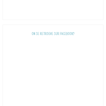
ON SE RETROUVE SUR FACEBOOK?