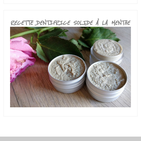
RECETTE DENTIFRICE SOLIDE À LA MENTHE