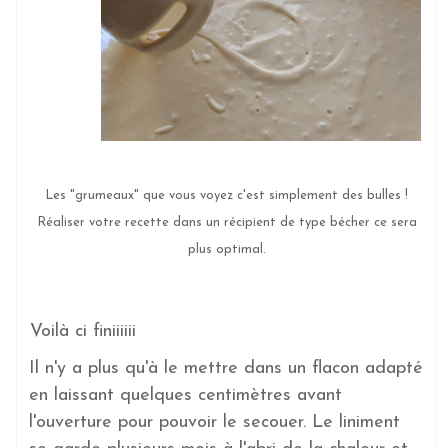
Les "grumeaux" que vous voyez c'est simplement des bulles !
Réaliser votre recette dans un récipient de type bécher ce sera
plus optimal.
Voilà ci finiiiiii
Il n'y a plus qu'à le mettre dans un flacon adapté
en laissant quelques centimètres avant
l'ouverture pour pouvoir le secouer. Le liniment