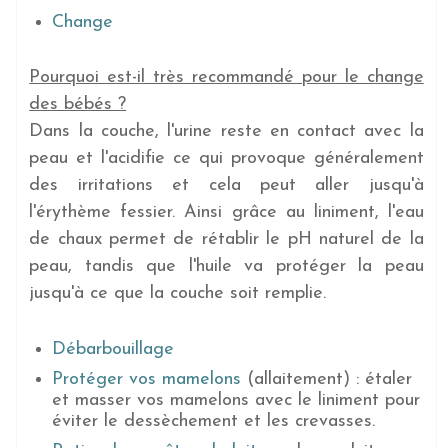
Change
Pourquoi est-il très recommandé pour le change
des bébés ?
Dans la couche, l'urine reste en contact avec la
peau et l'acidifie ce qui provoque généralement
des irritations et cela peut aller jusqu'à
l'érythème fessier. Ainsi grâce au liniment, l'eau
de chaux permet de rétablir le pH naturel de la
peau, tandis que l'huile va protéger la peau
jusqu'à ce que la couche soit remplie.
Débarbouillage
Protéger vos mamelons
(allaitement) : étaler
et masser vos mamelons avec le liniment pour
éviter le dessèchement et les crevasses.