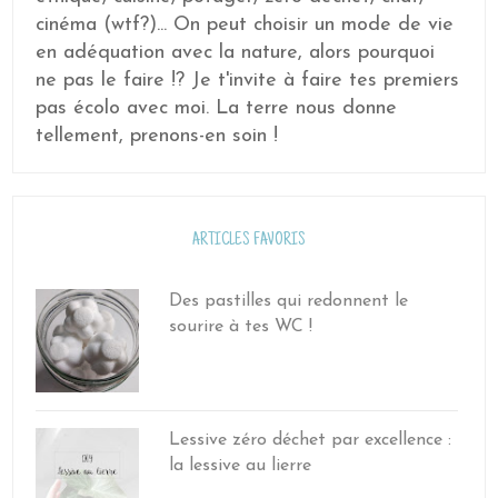
cinéma (wtf?)... On peut choisir un mode de vie
en adéquation avec la nature, alors pourquoi
ne pas le faire !? Je t'invite à faire tes premiers
pas écolo avec moi. La terre nous donne
tellement, prenons-en soin !
ARTICLES FAVORIS
Des pastilles qui redonnent le
sourire à tes WC !
Lessive zéro déchet par excellence :
la lessive au lierre