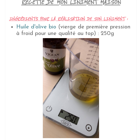
RECETTE DE MON LINIMENT MAISON
INGRÉDIENTS POUR LA RÉALISATION DE SON LINIMENT
:
Huile d'olive bio
(vierge de première pression
à froid pour une qualité au top) : 250g