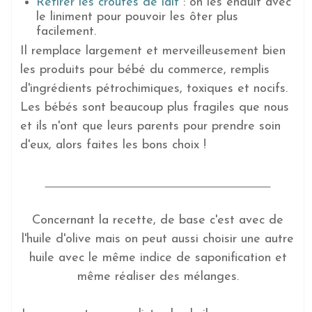
Retirer les croûtes de lait
: on les enduit avec
le liniment pour pouvoir les ôter plus
facilement.
Il remplace largement et merveilleusement bien
les produits pour bébé du commerce, remplis
d'ingrédients pétrochimiques, toxiques et nocifs.
Les bébés sont beaucoup plus fragiles que nous
et ils n'ont que leurs parents pour prendre soin
d'eux, alors faites les bons choix !
Concernant la recette, de base c'est avec de
l'huile d'olive mais on peut aussi choisir une autre
huile avec le même indice de saponification et
même réaliser des mélanges.