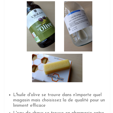
L'huile d'olive se trouve dans n'importe quel
magasin mais choisissez la de qualité pour un
liniment efficace