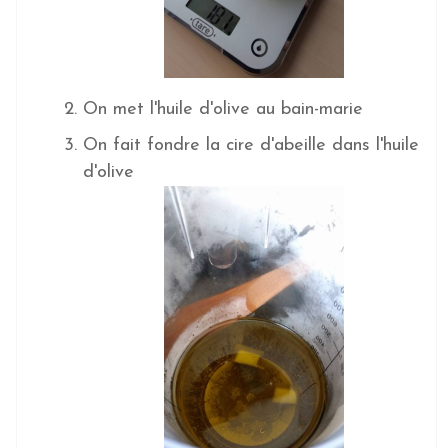
On met l'huile d'olive au bain-marie
On fait fondre la cire d'abeille dans l'huile
d'olive