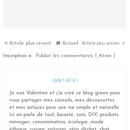
Article plus récent
Accueil
Article plus ancien
Inscription à :
Publier les commentaires ( Atom )
CARNET GREEN ?
Je suis Valentine et j'ai créé ce blog green pour
vous partager mes conseils, mes découvertes
et mes astuces pour une vie simple et naturelle.
Ici on parle de tout, beauté, soin, DIY, produits
ménager, consommation, écologie, mode
éthique, cuisine, potager, zéro déchet, chat,