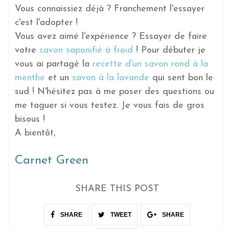
Vous connaissiez déjà ? Franchement l'essayer
c'est l'adopter !
Vous avez aimé l'expérience ? Essayer de faire
votre
savon saponifié à froid
! Pour débuter je
vous ai partagé la
recette d'un savon rond à la
menthe
et un
savon à la lavande
qui sent bon le
sud ! N'hésitez pas à me poser des questions ou
me taguer si vous testez. Je vous fais de gros
bisous !
A bientôt,
Carnet Green
SHARE THIS POST
SHARE
TWEET
SHARE