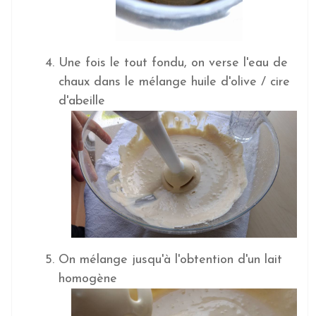
Une fois le tout fondu, on verse l'eau de
chaux dans le mélange huile d'olive / cire
d'abeille
On mélange jusqu'à l'obtention d'un lait
homogène