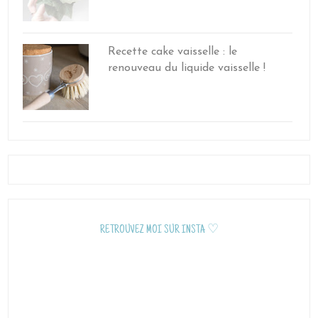
Recette cake vaisselle : le
renouveau du liquide vaisselle !
RETROUVEZ MOI SUR INSTA ♡