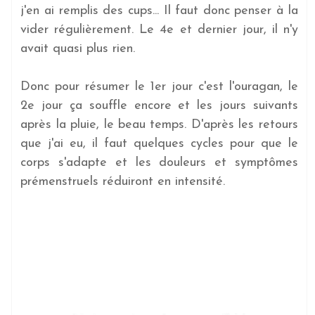
j'en ai remplis des cups... Il faut donc penser à la
vider régulièrement. Le 4e et dernier jour, il n'y
avait quasi plus rien.
Donc pour résumer le 1er jour c'est l'ouragan, le
2e jour ça souffle encore et les jours suivants
après la pluie, le beau temps. D'après les retours
que j'ai eu, il faut quelques cycles pour que le
corps s'adapte et les douleurs et symptômes
prémenstruels réduiront en intensité.