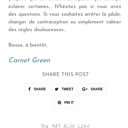
éclairer certaines... N'hésitez pas si vous avez
des questions. Si vous souhaitez arrêter la pilule,
changer de contraception ou simplement calmer
des règles douloureuses...
Bisous, à bientôt,
Carnet Green
SHARE THIS POST
SHARE
TWEET
SHARE
PIN IT
YOU MAY ALSO LIKE