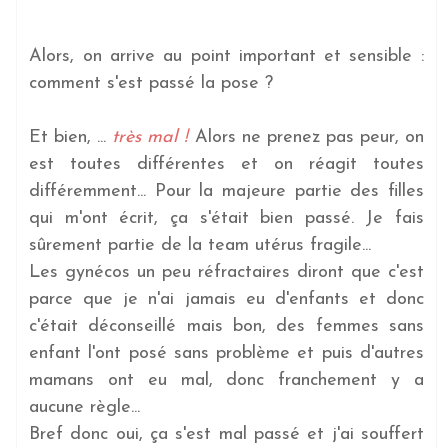
Alors, on arrive au point important et sensible :
comment s'est passé la pose ?
Et bien, ...
très mal
!
Alors ne prenez pas peur, on
est toutes différentes et on réagit toutes
différemment... Pour la majeure partie des filles
qui m'ont écrit, ça s'était bien passé. Je fais
sûrement partie de la team utérus fragile...
Les gynécos un peu réfractaires diront que c'est
parce que je n'ai jamais eu d'enfants et donc
c'était déconseillé mais bon, des femmes sans
enfant l'ont posé sans problème et puis d'autres
mamans ont eu mal, donc franchement y a
aucune règle...
Bref donc oui, ça s'est mal passé et j'ai souffert