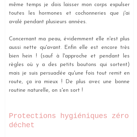
même temps je dois laisser mon corps expulser
toutes les hormones et cochonneries que j'ai
avalé pendant plusieurs années.
Concernant ma peau, évidemment elle n'est plus
aussi nette qu'avant. Enfin elle est encore très
bien hein ! (sauf à l'approche et pendant les
règles où y a des petits boutons qui sortent)
mais je suis persuadée qu'une fois tout remit en
route, ça ira mieux ! De plus avec une bonne
routine naturelle, on s'en sort !
Protections hygiéniques zéro
déchet