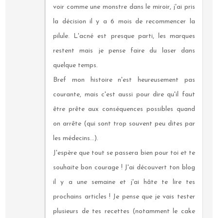
voir comme une monstre dans le miroir, j'ai pris
la décision il y a 6 mois de recommencer la
pilule. L'acné est presque parti, les marques
restent mais je pense faire du laser dans
quelque temps.
Bref mon histoire n'est heureusement pas
courante, mais c'est aussi pour dire qu'il faut
être prête aux conséquences possibles quand
on arrête (qui sont trop souvent peu dites par
les médecins...).
J'espère que tout se passera bien pour toi et te
souhaite bon courage ! J'ai découvert ton blog
il y a une semaine et j'ai hâte te lire tes
prochains articles ! Je pense que je vais tester
plusieurs de tes recettes (notamment le cake