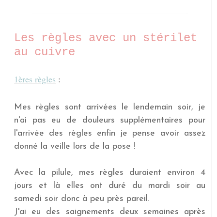
Les règles avec un stérilet
au cuivre
1ères règles
:
Mes règles sont arrivées le lendemain soir, je
n'ai pas eu de douleurs supplémentaires pour
l'arrivée des règles enfin je pense avoir assez
donné la veille lors de la pose !
Avec la pilule, mes règles duraient environ 4
jours et là elles ont duré du mardi soir au
samedi soir donc à peu près pareil.
J'ai eu des saignements deux semaines après