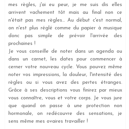
mes règles, j'ai eu peur, je me suis dis elles
arrivent vachement tôt mais au final non ce
n'était pas mes règles... Au début c'est normal,
on n'est plus réglé comme du papier à musique
donc pas simple de prévoir l'arrivée des
prochaines !
Je vous conseille de noter dans un agenda ou
dans un carnet, les dates pour commencer à
cerner votre nouveau cycle. Vous pouvez même
noter vos impressions, la douleur, l'intensité des
règles ou si vous avez des pertes étranges.
Grâce à ses descriptions vous finirez par mieux
vous connaître, vous et votre corps. Je vous jure
que quand on passe à une protection non
hormonale, on redécouvre des sensations, je
sens même mes ovaires travailler !