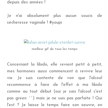
depuis des années !
Je n'ai absolument plus aucun soucis de
sécheresse vaginale ! #youpi
meilleur gif de tous les temps
Concernant la libido, elle revient petit à petit,
mes hormones aussi commencent à revivre leur
vie. Je suis contente de voir que l'alcool
recommence à faire de l'effet à ma libido
comme au tout début (oui je sais l'alcool c'est
pas green ^^) mais je ne suis pas parfaite ! Qui
l'est ? Je laisse le temps faire son oeuvre, en