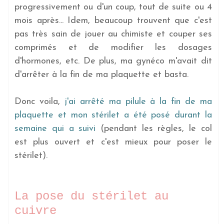
progressivement ou d'un coup, tout de suite ou 4
mois après... Idem, beaucoup trouvent que c'est
pas très sain de jouer au chimiste et couper ses
comprimés et de modifier les dosages
d'hormones, etc. De plus, ma gynéco m'avait dit
d'arrêter à la fin de ma plaquette et basta.
Donc voila,
j'ai arrêté ma pilule à la fin de ma
plaquette et mon stérilet a été posé durant la
semaine qui a suivi
(pendant les règles, le col
est plus ouvert et c'est mieux pour poser le
stérilet).
La pose du stérilet au
cuivre