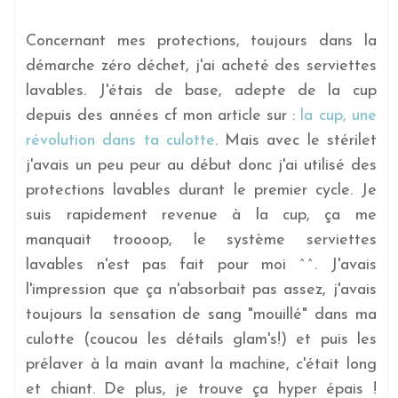
Concernant mes protections, toujours dans la
démarche zéro déchet, j'ai acheté des serviettes
lavables. J'étais de base, adepte de la cup
depuis des années cf mon article sur :
la cup, une
révolution dans ta culotte
. Mais avec le stérilet
j'avais un peu peur au début donc j'ai utilisé des
protections lavables durant le premier cycle. Je
suis rapidement revenue à la cup, ça me
manquait troooop, le système serviettes
lavables n'est pas fait pour moi ^^. J'avais
l'impression que ça n'absorbait pas assez, j'avais
toujours la sensation de sang "mouillé" dans ma
culotte (coucou les détails glam's!) et puis les
prélaver à la main avant la machine, c'était long
et chiant. De plus, je trouve ça hyper épais !