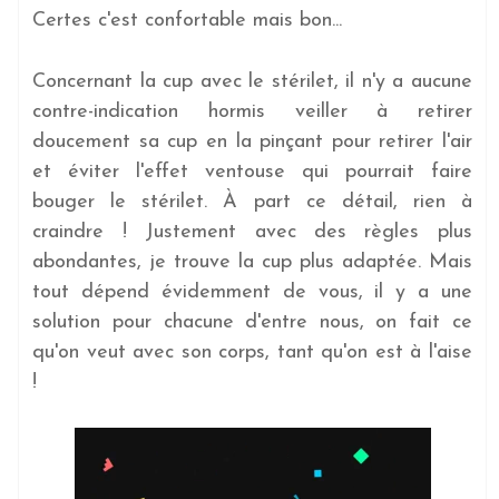
Certes c'est confortable mais bon...
Concernant la cup avec le stérilet, il n'y a aucune
contre-indication hormis veiller à retirer
doucement sa cup en la pinçant pour retirer l'air
et éviter l'effet ventouse qui pourrait faire
bouger le stérilet. À part ce détail, rien à
craindre ! Justement avec des règles plus
abondantes, je trouve la cup plus adaptée. Mais
tout dépend évidemment de vous, il y a une
solution pour chacune d'entre nous, on fait ce
qu'on veut avec son corps, tant qu'on est à l'aise
!