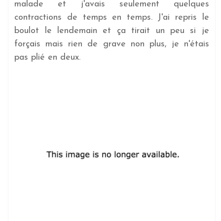
malade et j'avais seulement quelques
contractions de temps en temps. J'ai repris le
boulot le lendemain et ça tirait un peu si je
forçais mais rien de grave non plus, je n'étais
pas plié en deux.