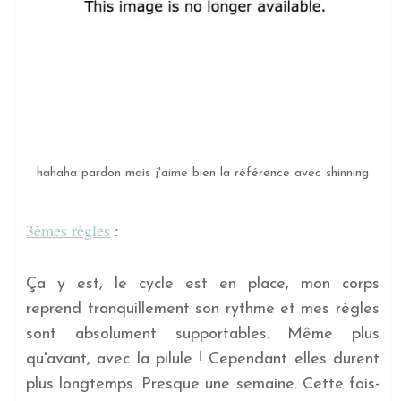
hahaha pardon mais j'aime bien la référence avec shinning
3èmes règles
:
Ça y est, le cycle est en place, mon corps
reprend tranquillement son rythme et mes règles
sont absolument supportables. Même plus
qu'avant, avec la pilule ! Cependant elles durent
plus longtemps. Presque une semaine. Cette fois-