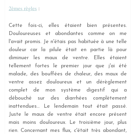
2èmes règles
:
Cette fois-ci, elles étaient bien présentes.
Douloureuses et abondantes comme on me
l'avait promis. Je n'étais pas habituée à une telle
douleur car la pilule était en partie là pour
diminuer les maux de ventre. Elles étaient
tellement fortes le premier jour que j'ai été
malade, des bouffées de chaleur, des maux de
ventre assez douloureux et un dérèglement
complet de mon système digestif qui a
débouché sur des diarrhées complètement
inattendues... Le lendemain tout était passé.
Juste le maux de ventre était encore présent
mais moins douloureux. Le troisième jour, plus
rien. Concernant mes flux, c'était très abondant,