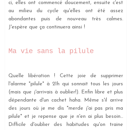
ci, elles ont commencé doucement, ensuite c'est
au milieu du cycle qu'elles ont été assez
abondantes puis de nouveau très calmes.
J'espère que ça continuera ainsi !
Ma vie sans la pilule
Quelle libération ! Cette joie de supprimer
l'alarme "pilule" à 21h qui sonnait tous les jours
(mais que j'arrivais à oublier!). Enfin libre et plus
dépendante d'un cachet haha. Même s'il arrive
des jours où je me dis "merde j'ai pas pris ma
pilule" et je repense que je n'en ai plus besoin...
Difficile d'oublier des habitudes qu'on traine