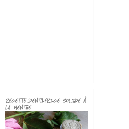
RECETTE DENTIFRICE SOLIDE À
LA MENTHE