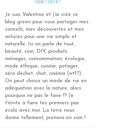
CARNET GREEN ?
Je suis Valentine et j'ai créé ce
blog green pour vous partager mes
conseils, mes découvertes et mes
astuces pour une vie simple et
naturelle. Ici on parle de tout,
beauté, soin, DIY, produits
ménager, consommation, écologie,
mode éthique, cuisine, potager,
zéro déchet, chat, cinéma (wtf?)...
On peut choisir un mode de vie en
adéquation avec la nature, alors
pourquoi ne pas le faire !? Je
t'invite à faire tes premiers pas
écolo avec moi. La terre nous
donne tellement, prenons-en soin !