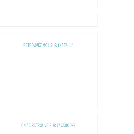
RETROUVEZ MOI SUR INSTA ♡
ON SE RETROUVE SUR FACEBOOK?