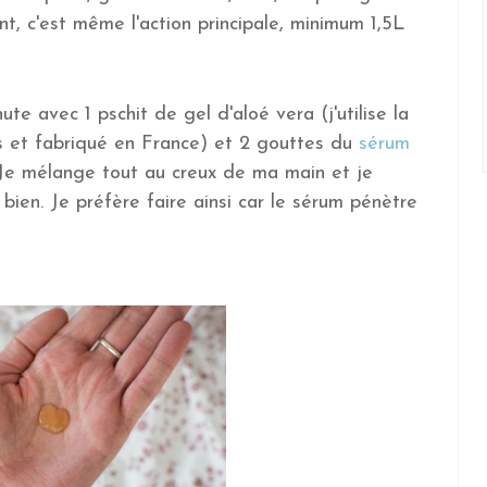
, c'est même l'action principale, minimum 1,5L
ute avec 1 pschit de gel d'aloé vera (j'utilise la
s et fabriqué en France) et 2 gouttes du
sérum
 Je mélange tout au creux de ma main et je
bien. Je préfère faire ainsi car le sérum pénètre