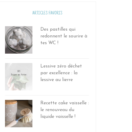
ARTICLES FAVORIS
Des pastilles qui
redonnent le sourire à
tes WC !
Lessive zéro déchet
par excellence : la
lessive au lierre
Recette cake vaisselle :
le renouveau du
liquide vaisselle !